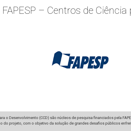
FAPESP – Centros de Ciência 
para o Desenvolvimento (CCD) são núcleos de pesquisa financiados pela FAPE
o do projeto, com o objetivo da solução de grandes desafios públicos enfre