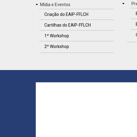
Pr
Mídia e Eventos
Criação do EAIP-FFLCH
Cartilhas do EAIP-FFLCH
1º Workshop
2º Workshop