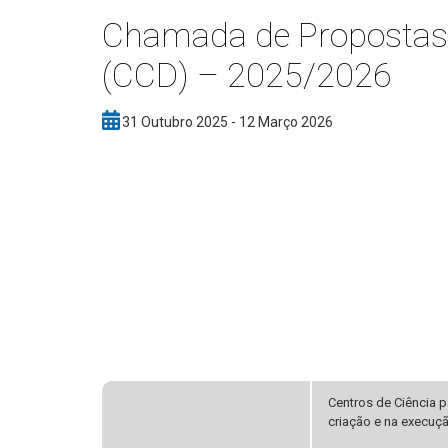
Chamada de Propostas 
(CCD) – 2025/2026
31 Outubro 2025 - 12 Março 2026
Centros de Ciência 
criação e na execuçã