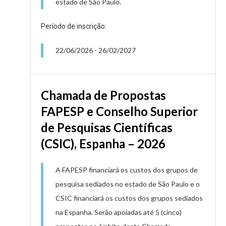
estado de São Paulo.
Período de inscrição:
22/06/2026
-
26/02/2027
Chamada de Propostas
FAPESP e Conselho Superior
de Pesquisas Científicas
(CSIC), Espanha – 2026
A FAPESP financiará os custos dos grupos de
pesquisa sediados no estado de São Paulo e o
CSIC financiará os custos dos grupos sediados
na Espanha. Serão apoiadas até 5 (cinco)