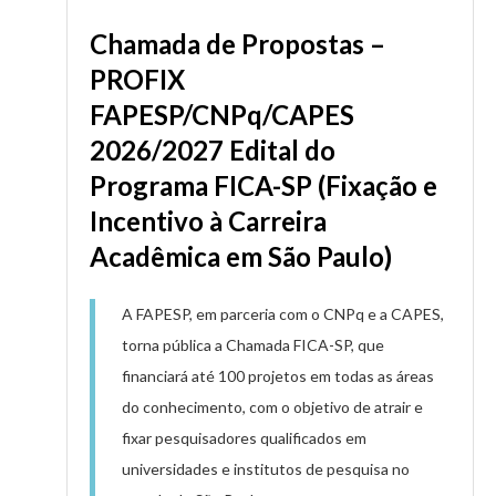
Chamada de Propostas –
PROFIX
FAPESP/CNPq/CAPES
2026/2027 Edital do
Programa FICA-SP (Fixação e
Incentivo à Carreira
Acadêmica em São Paulo)
A FAPESP, em parceria com o CNPq e a CAPES,
torna pública a Chamada FICA-SP, que
financiará até 100 projetos em todas as áreas
do conhecimento, com o objetivo de atrair e
fixar pesquisadores qualificados em
universidades e institutos de pesquisa no