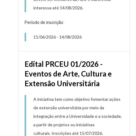
interesse até 14/08/2026.
Período de inscrição:
11/06/2026
-
14/08/2026
Edital PRCEU 01/2026 -
Eventos de Arte, Cultura e
Extensão Universitária
A iniciativa tem como objetivo fomentar ações
de extensão universitária por meio da
integração entre a Universidade e a sociedade,
a partir de projetos ou iniciativas
culturais. Inscrições até 15/07/2026.