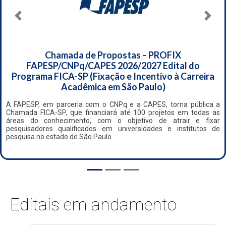
Anterior
Próx
Chamada de Propostas – PROFIX
FAPESP/CNPq/CAPES 2026/2027 Edital do
Programa FICA-SP (Fixação e Incentivo à Carreira
Acadêmica em São Paulo)
A FAPESP, em parceria com o CNPq e a CAPES, torna pública a
Chamada FICA-SP, que financiará até 100 projetos em todas as
áreas do conhecimento, com o objetivo de atrair e fixar
pesquisadores qualificados em universidades e institutos de
pesquisa no estado de São Paulo.
Editais em andamento