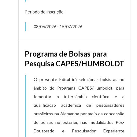
Período de inscrição:
08/06/2026
-
15/07/2026
Programa de Bolsas para
Pesquisa CAPES/HUMBOLDT
O presente Edital irá selecionar bolsistas no
âmbito do Programa CAPES/Humboldt, para
fomentar o intercâmbio científico e a
qualificação acadêmica de pesquisadores
brasileiros na Alemanha por meio da concessão
de bolsas no exterior, nas modalidades Pós-
Doutorado e Pesquisador Experiente