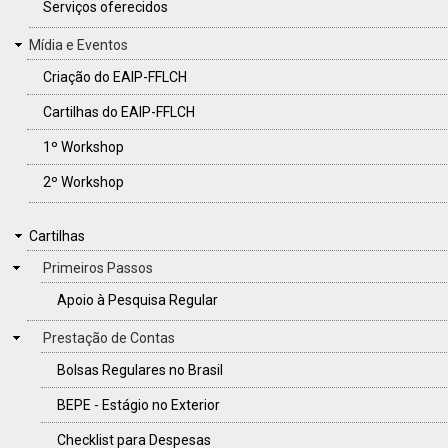
Serviços oferecidos
Mídia e Eventos
Criação do EAIP-FFLCH
Cartilhas do EAIP-FFLCH
1º Workshop
2º Workshop
CARTILHAS
Cartilhas
Primeiros Passos
Apoio à Pesquisa Regular
Prestação de Contas
Bolsas Regulares no Brasil
BEPE - Estágio no Exterior
Checklist para Despesas