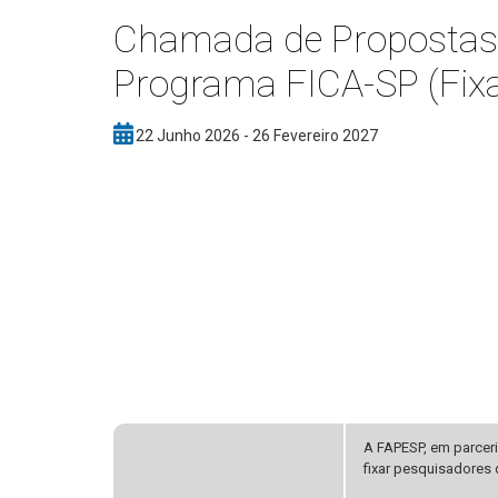
Chamada de Propostas
Programa FICA-SP (Fixa
22 Junho 2026 - 26 Fevereiro 2027
A FAPESP, em parceri
fixar pesquisadores 