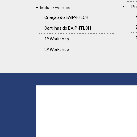
Pr
Mídia e Eventos
Criação do EAIP-FFLCH
Cartilhas do EAIP-FFLCH
1º Workshop
2º Workshop