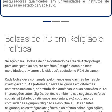
pesquisadores qualificados em universidades e institutos de
pesquisa no estado de São Paulo.
Bolsas de PD em Religião e
Política
Seleção para 3 bolsas de pós-doutorado na área de Antropologia
para atuar junto ao projeto temático "Religião como política:
moralidades, ativismos e laicidades", sediado no IFCH-Unicamp.
Cada bolsa deve contemplar pelo menos uma das três frentes de
investigação: 1. As (extremas)direitas religiosas em diferentes
contextos nacionais, sobretudo das Américas, e suas conexões. 2. As
intersecções entre religião, política e ambiente nas seguintes esferas
sociais: a) Estado; b) ativismos ambientais; e c) cotidiano de
comunidades e grupos religiosos e espirituais. 3. Os agentes
religiosos, as estratégias antigênero e os efeitos sobre legislações,