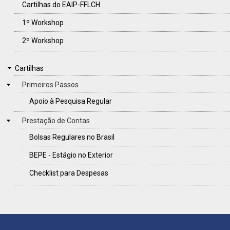
Cartilhas do EAIP-FFLCH
1º Workshop
2º Workshop
CARTILHAS
Cartilhas
Primeiros Passos
Apoio à Pesquisa Regular
Prestação de Contas
Bolsas Regulares no Brasil
BEPE - Estágio no Exterior
Checklist para Despesas