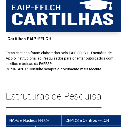
Cartilhas EAIP-FFLCH
Estas cartilhas foram elaboradas pelo EAIP-FFLCH - Escritório de
Apoio Institucional ao Pesquisador para orientar outorgados com
auxílios e bolsas da FAPESP.
IMPORTANTE: Consulte sempre o documento mais recente.
Estruturas de Pesquisa
NAPs e Núcleos FFLCH
CEPIDS e Centros FFLCH