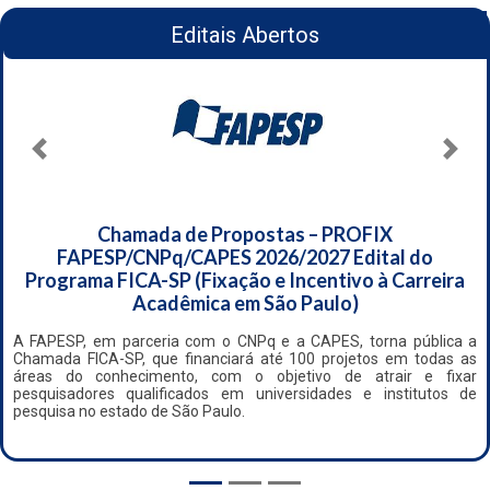
Editais Abertos
Previous
Next
Chamada de Propostas – PROFIX
FAPESP/CNPq/CAPES 2026/2027 Edital do
Programa FICA-SP (Fixação e Incentivo à Carreira
Acadêmica em São Paulo)
A FAPESP, em parceria com o CNPq e a CAPES, torna pública a
Chamada FICA-SP, que financiará até 100 projetos em todas as
áreas do conhecimento, com o objetivo de atrair e fixar
pesquisadores qualificados em universidades e institutos de
pesquisa no estado de São Paulo.