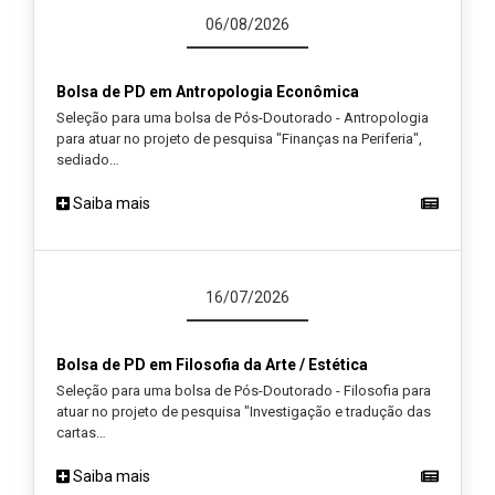
06/08/2026
Bolsa de PD em Antropologia Econômica
Seleção para uma bolsa de Pós-Doutorado - Antropologia
para atuar no projeto de pesquisa "Finanças na Periferia",
sediado…
Saiba mais
16/07/2026
Bolsa de PD em Filosofia da Arte / Estética
Seleção para uma bolsa de Pós-Doutorado - Filosofia para
atuar no projeto de pesquisa "Investigação e tradução das
cartas…
Saiba mais