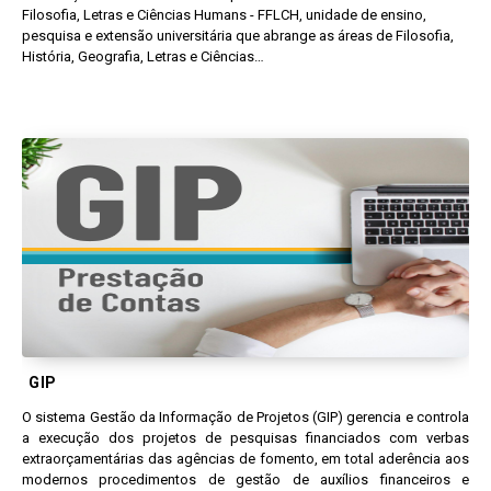
Filosofia, Letras e Ciências Humans - FFLCH, unidade de ensino,
pesquisa e extensão universitária que abrange as áreas de Filosofia,
História, Geografia, Letras e Ciências…
Sistemas
GIP
O sistema Gestão da Informação de Projetos (GIP) gerencia e controla
a execução dos projetos de pesquisas financiados com verbas
extraorçamentárias das agências de fomento, em total aderência aos
modernos procedimentos de gestão de auxílios financeiros e