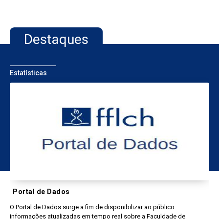
Destaques
Estatísticas
Portal de Dados
O Portal de Dados surge a fim de disponibilizar ao público
informações atualizadas em tempo real sobre a Faculdade de