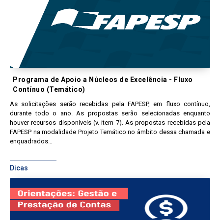
Programa de Apoio a Núcleos de Excelência - Fluxo
Contínuo (Temático)
As solicitações serão recebidas pela FAPESP, em fluxo contínuo,
durante todo o ano. As propostas serão selecionadas enquanto
houver recursos disponíveis (v. item 7). As propostas recebidas pela
FAPESP na modalidade Projeto Temático no âmbito dessa chamada e
enquadrados…
Dicas