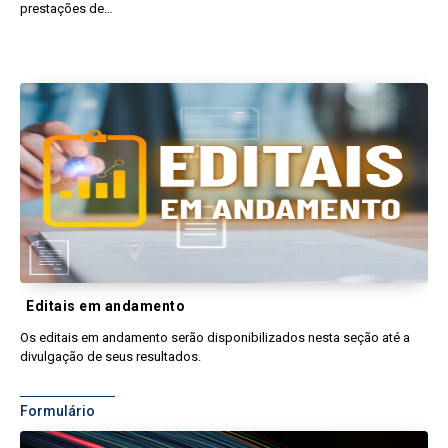
prestações de…
Editais
Editais em andamento
Os editais em andamento serão disponibilizados nesta seção até a
divulgação de seus resultados.
Formulário