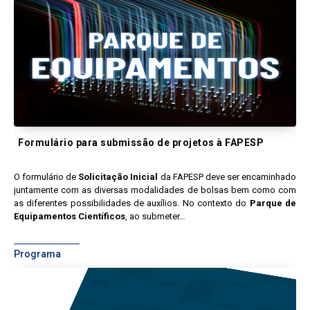
Formulário para submissão de projetos à FAPESP
O formulário de
Solicitação Inicial
da FAPESP deve ser encaminhado
juntamente com as diversas modalidades de bolsas bem como com
as diferentes possibilidades de auxílios. No contexto do
Parque de
Equipamentos Científicos
, ao submeter…
Programa