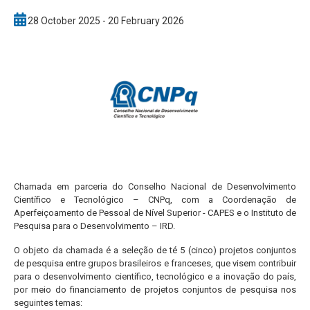
28 October 2025 - 20 February 2026
Chamada em parceria do Conselho Nacional de Desenvolvimento
Científico e Tecnológico – CNPq, com a Coordenação de
Aperfeiçoamento de Pessoal de Nível Superior - CAPES e o Instituto de
Pesquisa para o Desenvolvimento – IRD.
O objeto da chamada é a seleção de té 5 (cinco) projetos conjuntos
de pesquisa entre grupos brasileiros e franceses, que visem contribuir
para o desenvolvimento científico, tecnológico e a inovação do país,
por meio do financiamento de projetos conjuntos de pesquisa nos
seguintes temas: