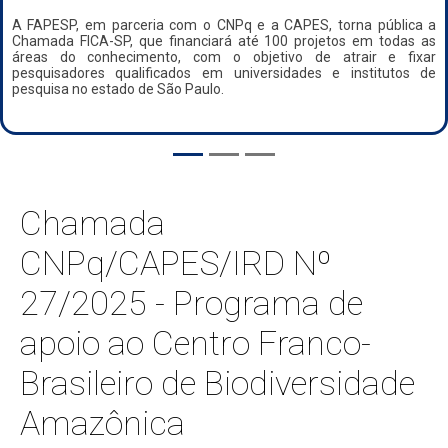
A FAPESP, em parceria com o CNPq e a CAPES, torna pública a
Chamada FICA-SP, que financiará até 100 projetos em todas as
áreas do conhecimento, com o objetivo de atrair e fixar
pesquisadores qualificados em universidades e institutos de
pesquisa no estado de São Paulo.
Chamada
CNPq/CAPES/IRD Nº
27/2025 - Programa de
apoio ao Centro Franco-
Brasileiro de Biodiversidade
Amazônica